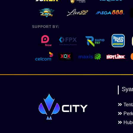
SUPPORT BY:
Syar
Ten
Per
Hub