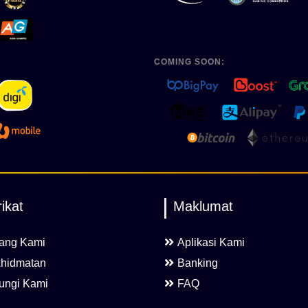
COMING SOON:
ikat
Maklumat
tang Kami
Aplikasi Kami
khidmatan
Banking
ungi Kami
FAQ