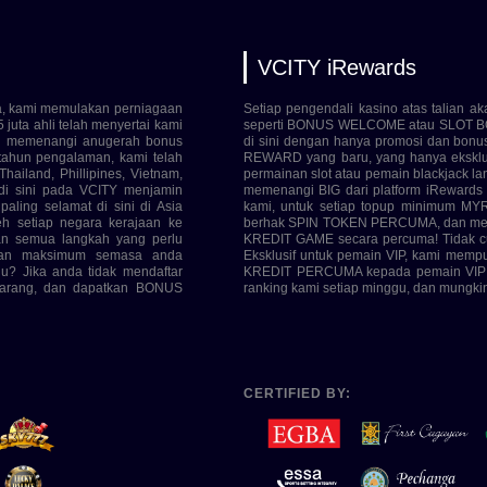
VCITY iRewards
ra, kami memulakan perniagaan
Setiap pengendali kasino atas talian a
 juta ahli telah menyertai kami
seperti BONUS WELCOME atau SLOT BONUS
ang memenangi anugerah bonus
di sini dengan hanya promosi dan bon
tahun pengalaman, kami telah
REWARD yang baru, yang hanya eksklu
ailand, Phillipines, Vietnam,
permainan slot atau pemain blackjack l
i sini pada VCITY menjamin
memenangi BIG dari platform iRewar
ling selamat di sini di Asia
kami, untuk setiap topup minimum MYR5
eh setiap negara kerajaan ke
berhak SPIN TOKEN PERCUMA, dan memen
an semua langkah yang perlu
KREDIT GAME secara percuma! Tidak c
ngan maksimum semasa anda
Eksklusif untuk pemain VIP, kami memp
u? Jika anda tidak mendaftar
KREDIT PERCUMA kepada pemain VIP k
ekarang, dan dapatkan BONUS
ranking kami setiap minggu, dan mungki
CERTIFIED BY: