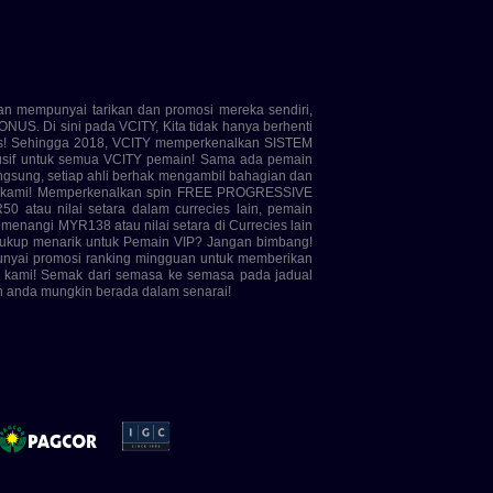
kan mempunyai tarikan dan promosi mereka sendiri,
. Di sini pada VCITY, Kita tidak hanya berhenti
us! Sehingga 2018, VCITY memperkenalkan SISTEM
sif untuk semua VCITY pemain! Sama ada pemain
angsung, setiap ahli berhak mengambil bahagian dan
ds kami! Memperkenalkan spin FREE PROGRESSIVE
0 atau nilai setara dalam currecies lain, pemain
angi MYR138 atau nilai setara di Currecies lain
ukup menarik untuk Pemain VIP? Jangan bimbang!
unyai promosi ranking mingguan untuk memberikan
ami! Semak dari semasa ke semasa pada jadual
n anda mungkin berada dalam senarai!