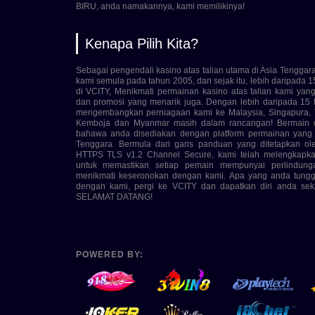
BIRU, anda namakannya, kami memilikinya!
Kenapa Pilih Kita?
Sebagai pengendali kasino atas talian utama di Asia Tengga
kami semula pada tahun 2005, dan sejak itu, lebih daripada 15
di VCITY, Menikmati permainan kasino atas talian kami y
dan promosi yang menarik juga. Dengan lebih daripada 15 
mengembangkan perniagaan kami ke Malaysia, Singapura, Th
Kemboja dan Myanmar masih dalam rancangan! Bermain d
bahawa anda disediakan dengan platform permainan yang pa
Tenggara. Bermula dari garis panduan yang ditetapkan ol
HTTPS TLS v1.2 Channel Secure, kami telah melengkapk
untuk memastikan setiap pemain mempunyai perlindu
menikmati keseronokan dengan kami. Apa yang anda tungg
dengan kami, pergi ke VCITY dan dapatkan diri anda s
SELAMAT DATANG!
POWERED BY: