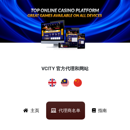
VCITY 官方代理和网站
主頁
代理商名单
指南