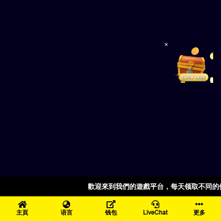
×
歡迎來到我們的遊戲平台，每天领取不同的
主頁
语言
钱包
LiveChat
更多